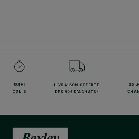
SUIVI
30 
LIVRAISON OFFERTE
COLIS
CHAN
DÈS 99€ D'ACHATS*