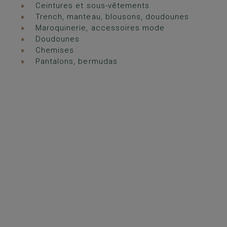
Ceintures et sous-vêtements
Trench, manteau, blousons, doudounes
Maroquinerie, accessoires mode
Doudounes
Chemises
Pantalons, bermudas