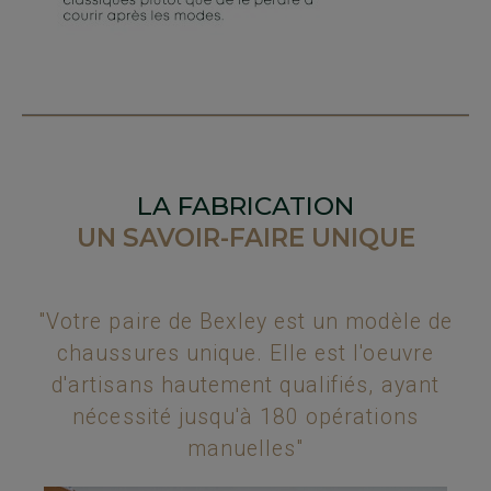
LA FABRICATION
UN SAVOIR-FAIRE UNIQUE
"Votre paire de Bexley est un modèle de
chaussures unique. Elle est l'oeuvre
d'artisans hautement qualifiés, ayant
nécessité jusqu'à 180 opérations
manuelles"