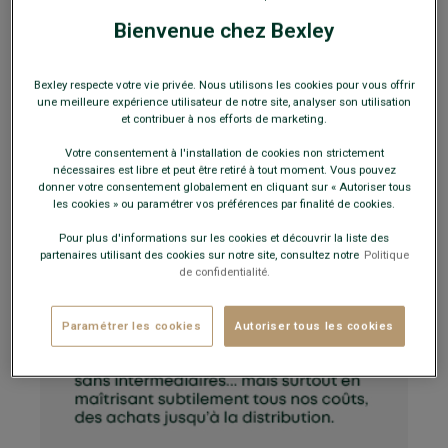
Bienvenue chez Bexley
Bexley respecte votre vie privée. Nous utilisons les cookies pour vous offrir
une meilleure expérience utilisateur de notre site, analyser son utilisation
et contribuer à nos efforts de marketing.
Votre consentement à l'installation de cookies non strictement
nécessaires est libre et peut être retiré à tout moment. Vous pouvez
donner votre consentement globalement en cliquant sur « Autoriser tous
les cookies » ou paramétrer vos préférences par finalité de cookies.
Pour plus d'informations sur les cookies et découvrir la liste des
partenaires utilisant des cookies sur notre site, consultez notre
Politique
de confidentialité.
Paramétrer les cookies
Autoriser tous les cookies