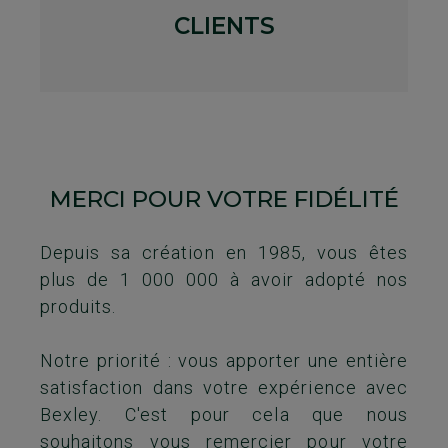
CLIENTS
MERCI POUR VOTRE FIDÉLITÉ
Depuis sa création en 1985, vous êtes
plus de 1 000 000 à avoir adopté nos
produits.
Notre priorité : vous apporter une entière
satisfaction dans votre expérience avec
Bexley. C'est pour cela que nous
souhaitons vous remercier pour votre