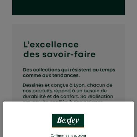
Continuer sans accepter