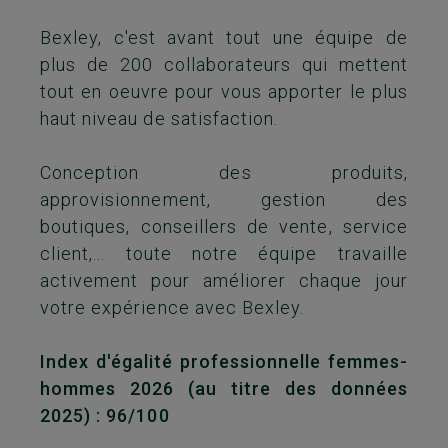
Bexley, c'est avant tout une équipe de
plus de 200 collaborateurs qui mettent
tout en oeuvre pour vous apporter le plus
haut niveau de satisfaction.
Conception des produits,
approvisionnement, gestion des
boutiques, conseillers de vente, service
client,... toute notre équipe travaille
activement pour améliorer chaque jour
votre expérience avec Bexley.
Index d'égalité professionnelle femmes-
hommes 2026 (au titre des données
2025) : 96/100