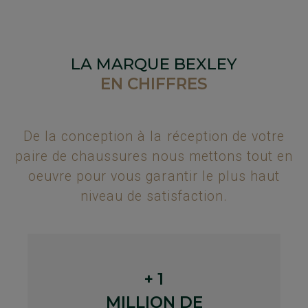
LA MARQUE BEXLEY
EN CHIFFRES
De la conception à la réception de votre
paire de chaussures nous mettons tout en
oeuvre pour vous garantir le plus haut
niveau de satisfaction.
+ 1
MILLION DE