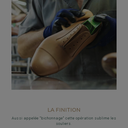
LA FINITION
Aussi appelée "bichonnage" cette opération sublime les
souliers.