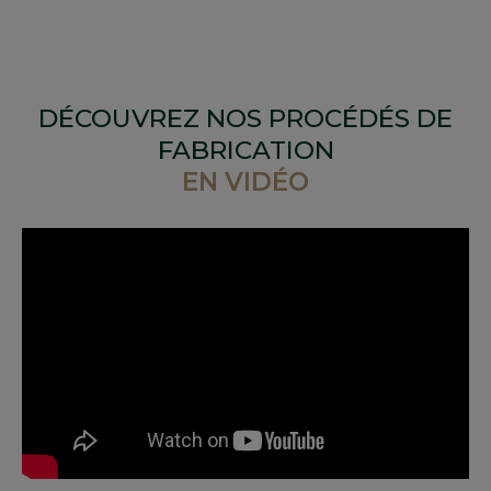
DÉCOUVREZ NOS PROCÉDÉS DE
FABRICATION
EN VIDÉO