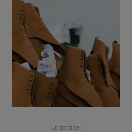
LE DESIGN