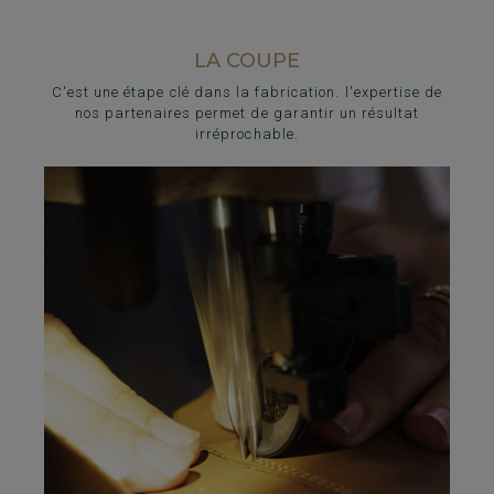
LA COUPE
C'est une étape clé dans la fabrication. l'expertise de
nos partenaires permet de garantir un résultat
irréprochable.