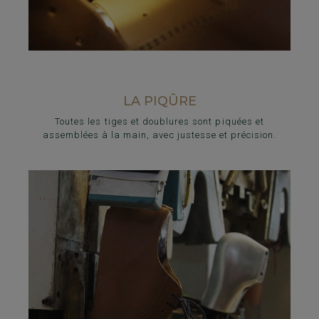
LA PIQÛRE
Toutes les tiges et doublures sont piquées et
assemblées à la main, avec justesse et précision.