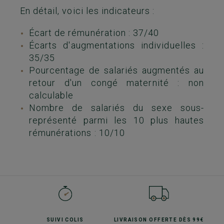
En détail, voici les indicateurs :
Écart de rémunération : 37/40
Écarts d'augmentations individuelles :
35/35
Pourcentage de salariés augmentés au
retour d'un congé maternité : non
calculable
Nombre de salariés du sexe sous-
représenté parmi les 10 plus hautes
rémunérations : 10/10
SUIVI
COLIS
LIVRAISON OFFERTE
DÈS 99€