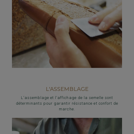
L'ASSEMBLAGE
L'assemblage et l'affichage de la semelle sont
déterminants pour garantir résistance et confort de
marche.