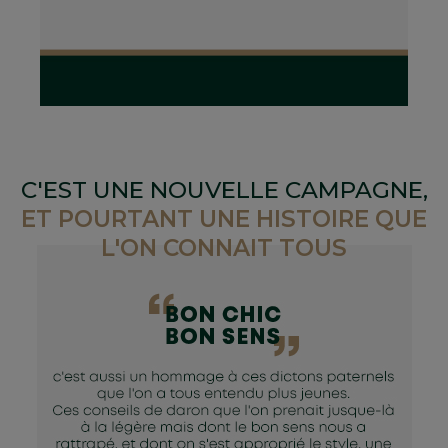
C'EST UNE NOUVELLE CAMPAGNE,
ET POURTANT UNE HISTOIRE QUE
L'ON CONNAIT TOUS