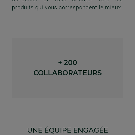
produits qui vous correspondent le mieux.
+ 200
COLLABORATEURS
UNE ÉQUIPE ENGAGÉE