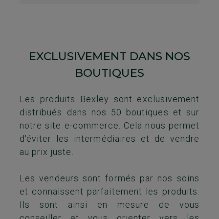
EXCLUSIVEMENT DANS NOS
BOUTIQUES
Les produits Bexley sont exclusivement
distribués dans nos 50 boutiques et sur
notre site e-commerce. Cela nous permet
d'éviter les intermédiaires et de vendre
au prix juste.
Les vendeurs sont formés par nos soins
et connaissent parfaitement les produits.
Ils sont ainsi en mesure de vous
conseiller et vous orienter vers les