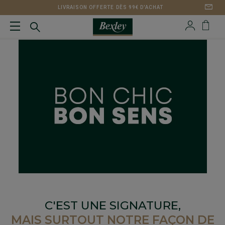
LIVRAISON OFFERTE DÈS 99€ D'ACHAT
C'EST UNE SIGNATURE,
MAIS SURTOUT NOTRE FAÇON DE