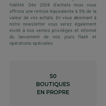
fidélité. Dès 200€ d'achats nous vous
offrons une remise équivalente à 5%​ de la
valeur de vos achats. En vous abonnant à
notre newsletter vous serez également
invité à nos ventes privilèges et informé
du lancement de nos jours flash et
opérations spéciales.
50
BOUTIQUES
EN PROPRE