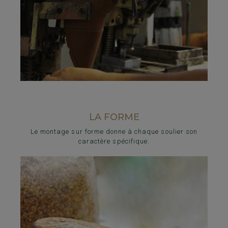
LA FORME
Le montage sur forme donne à chaque soulier son
caractère spécifique.