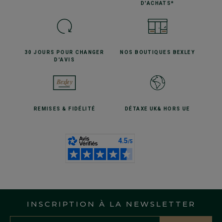
D'ACHATS*
30 JOURS POUR
CHANGER
NOS BOUTIQUES
BEXLEY
D'AVIS
REMISES
& FIDÉLITÉ
DÉTAXE UK
& HORS UE
INSCRIPTION À LA NEWSLETTER