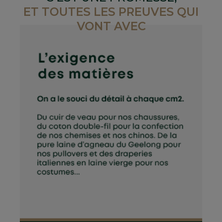
ET TOUTES LES PREUVES QUI
VONT AVEC