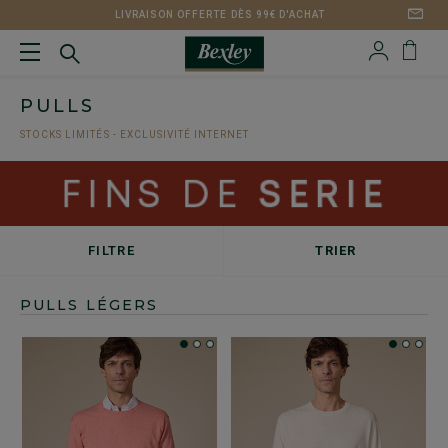
LIVRAISON OFFERTE DÈS 99€ D'ACHAT
PULLS
STOCKS LIMITÉS - EXCLUSIVITÉ INTERNET
FILTRE
TRIER
PULLS LÉGERS