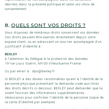
décrites dans la présente politique et selon vos choix de
consentement.
8.
QUELS SONT VOS DROITS ?
Vous disposez de nombreux droits concernant vos données.
Ces droits peuvent être exercés directement depuis votre
espace client, ou en adressant un courrier accompagné d’un
justificatif d’identité à :
BEXLEY
A l’attention du Délégué à la protection des données
19 rue Louis Guérin, 69100 Villeurbanne France
Ou par email à : dpo@bexley.fr
Si BEXLEY a des doutes raisonnables quant à l'identité de la
personne physique présentant la demande visée aux titres
des droits décrits ci-dessous, BEXLEY peut demander que lui
soient fournies des informations supplémentaires
nécessaires pour confirmer l'identité de la personne (copie de
la carte d’identité par exemple).