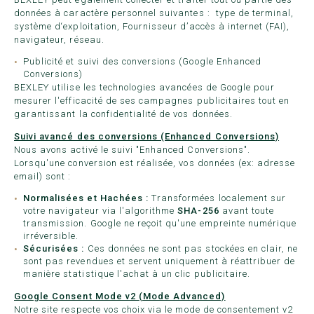
données à caractère personnel suivantes : type de terminal,
système d‘exploitation, Fournisseur d’accès à internet (FAI),
navigateur, réseau.
Publicité et suivi des conversions (Google Enhanced
Conversions)
BEXLEY utilise les technologies avancées de Google pour
mesurer l'efficacité de ses campagnes publicitaires tout en
garantissant la confidentialité de vos données.
Suivi avancé des conversions (Enhanced Conversions)
Nous avons activé le suivi "Enhanced Conversions".
Lorsqu'une conversion est réalisée, vos données (ex: adresse
email) sont :
Normalisées et Hachées :
Transformées localement sur
votre navigateur via l'algorithme
SHA-256
avant toute
transmission. Google ne reçoit qu'une empreinte numérique
irréversible.
Sécurisées :
Ces données ne sont pas stockées en clair, ne
sont pas revendues et servent uniquement à réattribuer de
manière statistique l'achat à un clic publicitaire.
Google Consent Mode v2 (Mode Advanced)
Notre site respecte vos choix via le mode de consentement v2