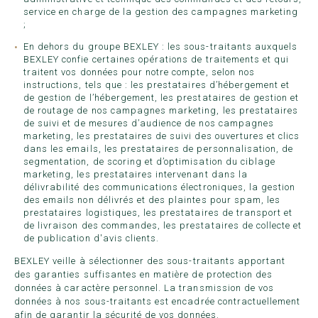
service en charge de la gestion des campagnes marketing
;
En dehors du groupe BEXLEY : les sous-traitants auxquels
BEXLEY confie certaines opérations de traitements et qui
traitent vos données pour notre compte, selon nos
instructions, tels que : les prestataires d’hébergement et
de gestion de l’hébergement, les prestataires de gestion et
de routage de nos campagnes marketing, les prestataires
de suivi et de mesures d’audience de nos campagnes
marketing, les prestataires de suivi des ouvertures et clics
dans les emails, les prestataires de personnalisation, de
segmentation, de scoring et d’optimisation du ciblage
marketing, les prestataires intervenant dans la
délivrabilité des communications électroniques, la gestion
des emails non délivrés et des plaintes pour spam, les
prestataires logistiques, les prestataires de transport et
de livraison des commandes, les prestataires de collecte et
de publication d'avis clients.
BEXLEY veille à sélectionner des sous-traitants apportant
des garanties suffisantes en matière de protection des
données à caractère personnel. La transmission de vos
données à nos sous-traitants est encadrée contractuellement
afin de garantir la sécurité de vos données.