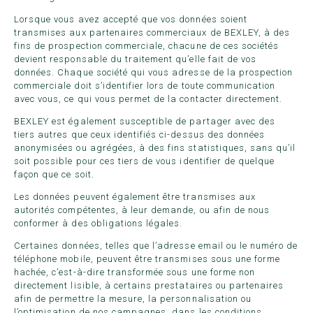
Lorsque vous avez accepté que vos données soient
transmises aux partenaires commerciaux de BEXLEY, à des
fins de prospection commerciale, chacune de ces sociétés
devient responsable du traitement qu’elle fait de vos
données. Chaque société qui vous adresse de la prospection
commerciale doit s’identifier lors de toute communication
avec vous, ce qui vous permet de la contacter directement.
BEXLEY est également susceptible de partager avec des
tiers autres que ceux identifiés ci-dessus des données
anonymisées ou agrégées, à des fins statistiques, sans qu’il
soit possible pour ces tiers de vous identifier de quelque
façon que ce soit.
Les données peuvent également être transmises aux
autorités compétentes, à leur demande, ou afin de nous
conformer à des obligations légales.
Certaines données, telles que l’adresse email ou le numéro de
téléphone mobile, peuvent être transmises sous une forme
hachée, c’est-à-dire transformée sous une forme non
directement lisible, à certains prestataires ou partenaires
afin de permettre la mesure, la personnalisation ou
l’optimisation de nos campagnes, dans les conditions