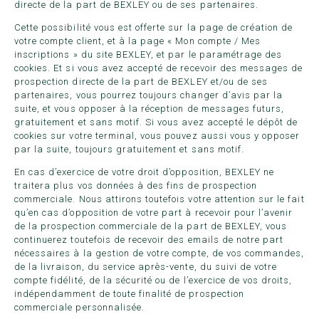
directe de la part de BEXLEY ou de ses partenaires.
Cette possibilité vous est offerte sur la page de création de
votre compte client, et à la page « Mon compte / Mes
inscriptions » du site BEXLEY, et par le paramétrage des
cookies. Et si vous avez accepté de recevoir des messages de
prospection directe de la part de BEXLEY et/ou de ses
partenaires, vous pourrez toujours changer d’avis par la
suite, et vous opposer à la réception de messages futurs,
gratuitement et sans motif. Si vous avez accepté le dépôt de
cookies sur votre terminal, vous pouvez aussi vous y opposer
par la suite, toujours gratuitement et sans motif.
En cas d’exercice de votre droit d’opposition, BEXLEY ne
traitera plus vos données à des fins de prospection
commerciale. Nous attirons toutefois votre attention sur le fait
qu’en cas d’opposition de votre part à recevoir pour l’avenir
de la prospection commerciale de la part de BEXLEY, vous
continuerez toutefois de recevoir des emails de notre part
nécessaires à la gestion de votre compte, de vos commandes,
de la livraison, du service après-vente, du suivi de votre
compte fidélité, de la sécurité ou de l’exercice de vos droits,
indépendamment de toute finalité de prospection
commerciale personnalisée.