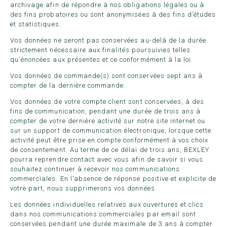
archivage afin de répondre à nos obligations légales ou à
des fins probatoires ou sont anonymisées à des fins d’études
et statistiques.
Vos données ne seront pas conservées au-delà de la durée
strictement nécessaire aux finalités poursuivies telles
qu'énoncées aux présentes et ce conformément à la loi.
Vos données de commande(s) sont conservées sept ans à
compter de la dernière commande.
Vos données de votre compte client sont conservées, à des
fins de communication, pendant une durée de trois ans à
compter de votre dernière activité sur notre site internet ou
sur un support de communication électronique, lorsque cette
activité peut être prise en compte conformément à vos choix
de consentement. Au terme de ce délai de trois ans, BEXLEY
pourra reprendre contact avec vous afin de savoir si vous
souhaitez continuer à recevoir nos communications
commerciales. En l’absence de réponse positive et explicite de
votre part, nous supprimerons vos données.
Les données individuelles relatives aux ouvertures et clics
dans nos communications commerciales par email sont
conservées pendant une durée maximale de 3 ans à compter