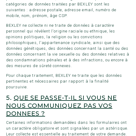
catégories de données traitées par BEXLEY sont les
suivantes : adresse postale, adresse email, numéro de
mobile, nom, prénom, âge CSP.
BEXLEY ne collecte ni ne traite de données à caractère
personnel qui révèlent l'origine raciale ou ethnique, les
opinions politiques, la religion ou les convictions
philosophiques, l'appartenance syndicale, ainsi que des
données génétiques, des données concernant la santé ou des
données concernant la vie sexuelle ou des données relatives à
des condamnations pénales et à des infractions, ou encore à
des mesures de sûreté connexes.
Pour chaque traitement, BEXLEY ne traite que les données
pertinentes et nécessaires par rapport à la finalité
poursuivie.
5.
QUE SE PASSE-T-IL SI VOUS NE
NOUS COMMUNIQUEZ PAS VOS
DONNEES ?
Certaines informations demandées dans les formulaires ont
un caractère obligatoire et sont signalées par un astérisque.
Leur collecte est essentielle au traitement de votre demande.