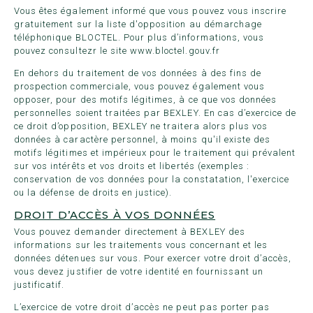
Vous êtes également informé que vous pouvez vous inscrire
gratuitement sur la liste d'opposition au démarchage
téléphonique BLOCTEL. Pour plus d’informations, vous
pouvez consultezr le site
www.bloctel.gouv.fr
En dehors du traitement de vos données à des fins de
prospection commerciale, vous pouvez également vous
opposer, pour des motifs légitimes, à ce que vos données
personnelles soient traitées par BEXLEY. En cas d’exercice de
ce droit d’opposition, BEXLEY ne traitera alors plus vos
données à caractère personnel, à moins qu'il existe des
motifs légitimes et impérieux pour le traitement qui prévalent
sur vos intérêts et vos droits et libertés (exemples :
conservation de vos données pour la constatation, l'exercice
ou la défense de droits en justice).
DROIT D’ACCÈS À VOS DONNÉES
Vous pouvez demander directement à BEXLEY des
informations sur les traitements vous concernant et les
données détenues sur vous. Pour exercer votre droit d’accès,
vous devez justifier de votre identité en fournissant un
justificatif.
L’exercice de votre droit d’accès ne peut pas porter pas