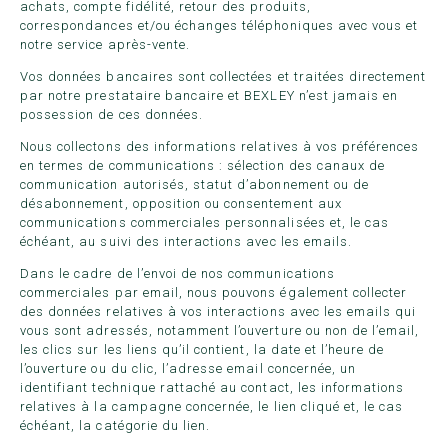
achats, compte fidélité, retour des produits,
correspondances et/ou échanges téléphoniques avec vous et
notre service après-vente.
Vos données bancaires sont collectées et traitées directement
par notre prestataire bancaire et BEXLEY n’est jamais en
possession de ces données.
Nous collectons des informations relatives à vos préférences
en termes de communications : sélection des canaux de
communication autorisés, statut d’abonnement ou de
désabonnement, opposition ou consentement aux
communications commerciales personnalisées et, le cas
échéant, au suivi des interactions avec les emails.
Dans le cadre de l’envoi de nos communications
commerciales par email, nous pouvons également collecter
des données relatives à vos interactions avec les emails qui
vous sont adressés, notamment l’ouverture ou non de l’email,
les clics sur les liens qu’il contient, la date et l’heure de
l’ouverture ou du clic, l’adresse email concernée, un
identifiant technique rattaché au contact, les informations
relatives à la campagne concernée, le lien cliqué et, le cas
échéant, la catégorie du lien.