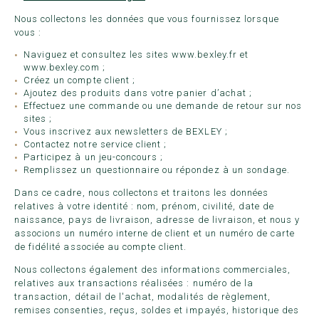
Nous collectons les données que vous fournissez lorsque
vous :
Naviguez et consultez les sites
www.bexley.fr
et
www.bexley.com
;
Créez un compte client ;
Ajoutez des produits dans votre panier d’achat ;
Effectuez une commande ou une demande de retour sur nos
sites ;
Vous inscrivez aux newsletters de BEXLEY ;
Contactez notre service client ;
Participez à un jeu-concours ;
Remplissez un questionnaire ou répondez à un sondage.
Dans ce cadre, nous collectons et traitons les données
relatives à votre identité : nom, prénom, civilité, date de
naissance, pays de livraison, adresse de livraison, et nous y
associons un numéro interne de client et un numéro de carte
de fidélité associée au compte client.
Nous collectons également des informations commerciales,
relatives aux transactions réalisées : numéro de la
transaction, détail de l'achat, modalités de règlement,
remises consenties, reçus, soldes et impayés, historique des