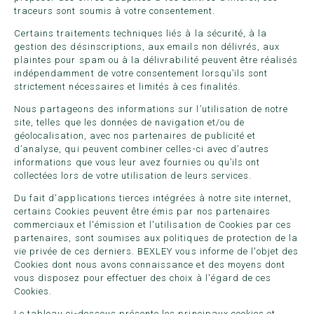
traceurs sont soumis à votre consentement.
Certains traitements techniques liés à la sécurité, à la
gestion des désinscriptions, aux emails non délivrés, aux
plaintes pour spam ou à la délivrabilité peuvent être réalisés
indépendamment de votre consentement lorsqu’ils sont
strictement nécessaires et limités à ces finalités.
Nous partageons des informations sur l’utilisation de notre
site, telles que les données de navigation et/ou de
géolocalisation, avec nos partenaires de publicité et
d’analyse, qui peuvent combiner celles-ci avec d’autres
informations que vous leur avez fournies ou qu’ils ont
collectées lors de votre utilisation de leurs services.
Du fait d'applications tierces intégrées à notre site internet,
certains Cookies peuvent être émis par nos partenaires
commerciaux et l'émission et l'utilisation de Cookies par ces
partenaires, sont soumises aux politiques de protection de la
vie privée de ces derniers. BEXLEY vous informe de l'objet des
Cookies dont nous avons connaissance et des moyens dont
vous disposez pour effectuer des choix à l'égard de ces
Cookies.
Le tableau ci-dessous présente les principaux cookies et