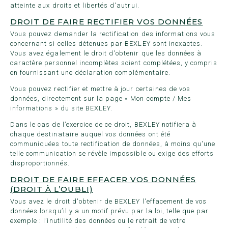
atteinte aux droits et libertés d'autrui.
DROIT DE FAIRE RECTIFIER VOS DONNÉES
Vous pouvez demander la rectification des informations vous
concernant si celles détenues par BEXLEY sont inexactes.
Vous avez également le droit d'obtenir que les données à
caractère personnel incomplètes soient complétées, y compris
en fournissant une déclaration complémentaire.
Vous pouvez rectifier et mettre à jour certaines de vos
données, directement sur la page « Mon compte / Mes
informations » du site BEXLEY.
Dans le cas de l’exercice de ce droit, BEXLEY notifiera à
chaque destinataire auquel vos données ont été
communiquées toute rectification de données, à moins qu'une
telle communication se révèle impossible ou exige des efforts
disproportionnés.
DROIT DE FAIRE EFFACER VOS DONNÉES
(DROIT À L’OUBLI)
Vous avez le droit d'obtenir de BEXLEY l'effacement de vos
données lorsqu’il y a un motif prévu par la loi, telle que par
exemple : l’inutilité des données ou le retrait de votre