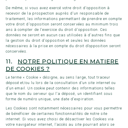
De même, si vous avez exercé votre droit d'opposition à
recevoir de la prospection auprès d'un responsable de
traitement, les informations permettant de prendre en compte
votre droit d'opposition seront conservées au minimum trois
ans à compter de l'exercice du droit d'opposition. Ces
données ne seront en aucun cas utilisées à d'autres fins que
la gestion du droit d'opposition et seules les données
nécessaires à la prise en compte du droit d’opposition seront
conservées.
11.
NOTRE POLITIQUE EN MATIERE
DE COOKIES ?
Le terme « Cookie » désigne, au sens large, tout traceur
déposé et/ou lu lors de la consultation d’un site internet ou
d’un email. Un cookie peut contenir des informations telles
que le nom du serveur qui l'a déposé, un identifiant sous
forme de numéro unique, une date d'expiration.
Les Cookies sont notamment nécessaires pour vous permettre
de bénéficier de certaines fonctionnalités de notre site
internet. Si vous avez choisi de désactiver les Cookies via
votre navigateur internet, l’accès au site pourrait alors se