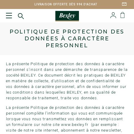
LIVRAISON OFFERTE DÈS 99€ D'ACHAT
POLITIQUE DE PROTECTION DES
DONNÉES À CARACTÈRE
PERSONNEL
La présente Politique de protection des données à caractère
personnel s’inscrit dans une démarche de transparence de la
société BEXLEY. Ce document décrit les pratiques de BEXLEY
en matière de collecte, d’utilisation et de confidentialité de
vos données à caractère personnel, afin de vous informer sur
les conditions dans lesquelles BEXLEY, en sa qualité de
responsable de traitement, traite vos données.
La présente Politique de protection des données à caractère
personnel complète l’information qui vous est communiquée
lorsque vous nous transmettez vos données en remplissant
un formulaire sur notre site
www.bexley.fr
(par exemple :
visite de notre site internet, abonnement à notre newsletter,