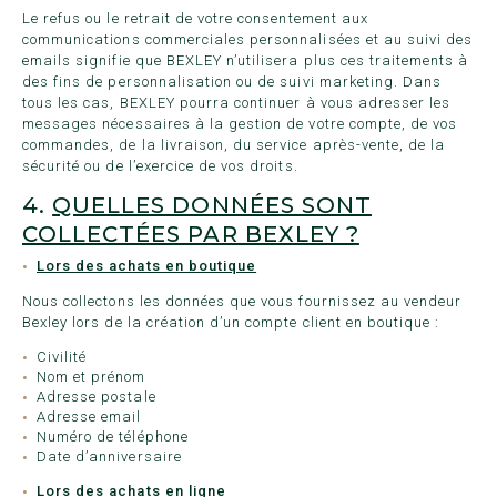
Le refus ou le retrait de votre consentement aux
communications commerciales personnalisées et au suivi des
emails signifie que BEXLEY n’utilisera plus ces traitements à
des fins de personnalisation ou de suivi marketing. Dans
tous les cas, BEXLEY pourra continuer à vous adresser les
messages nécessaires à la gestion de votre compte, de vos
commandes, de la livraison, du service après-vente, de la
sécurité ou de l’exercice de vos droits.
4.
QUELLES DONNÉES SONT
COLLECTÉES PAR BEXLEY ?
Lors des achats en boutique
Nous collectons les données que vous fournissez au vendeur
Bexley lors de la création d’un compte client en boutique :
Civilité
Nom et prénom
Adresse postale
Adresse email
Numéro de téléphone
Date d’anniversaire
Lors des achats en ligne