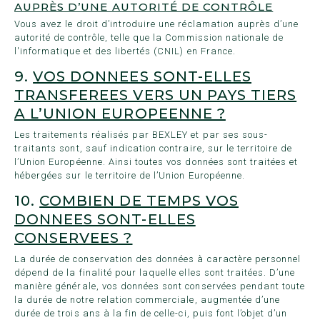
AUPRÈS D’UNE AUTORITÉ DE CONTRÔLE
Vous avez le droit d’introduire une réclamation auprès d’une
autorité de contrôle, telle que la Commission nationale de
l'informatique et des libertés (
CNIL
) en France.
9.
VOS DONNEES SONT-ELLES
TRANSFEREES VERS UN PAYS TIERS
A L’UNION EUROPEENNE ?
Les traitements réalisés par BEXLEY et par ses sous-
traitants sont, sauf indication contraire, sur le territoire de
l’Union Européenne. Ainsi toutes vos données sont traitées et
hébergées sur le territoire de l’Union Européenne.
10.
COMBIEN DE TEMPS VOS
DONNEES SONT-ELLES
CONSERVEES ?
La durée de conservation des données à caractère personnel
dépend de la finalité pour laquelle elles sont traitées. D’une
manière générale, vos données sont conservées pendant toute
la durée de notre relation commerciale, augmentée d’une
durée de trois ans à la fin de celle-ci, puis font l’objet d’un