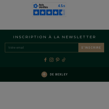
INSCRIPTION À LA NEWSLETTER
S’INSCRIRE
+
DE BEXLEY