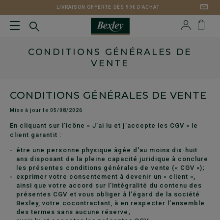
LIVRAISON OFFERTE DÈS 99€ D'ACHAT
CONDITIONS GÉNÉRALES DE
VENTE
CONDITIONS GÉNÉRALES DE VENTE
Mise à jour le 05/08/2026
En cliquant sur l’icône « J’ai lu et j’accepte les CGV » le
client garantit :
être une personne physique âgée d'au moins dix-huit
ans disposant de la pleine capacité juridique à conclure
les présentes conditions générales de vente (« CGV »);
exprimer votre consentement à devenir un « client »,
ainsi que votre accord sur l’intégralité du contenu des
présentes CGV et vous obliger à l’égard de la société
Bexley, votre cocontractant, à en respecter l’ensemble
des termes sans aucune réserve;