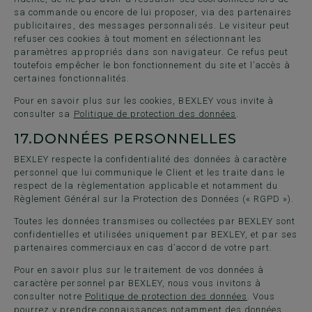
sa commande ou encore de lui proposer, via des partenaires
publicitaires, des messages personnalisés. Le visiteur peut
refuser ces cookies à tout moment en sélectionnant les
paramètres appropriés dans son navigateur. Ce refus peut
toutefois empêcher le bon fonctionnement du site et l’accès à
certaines fonctionnalités.
Pour en savoir plus sur les cookies, BEXLEY vous invite à
consulter sa
Politique de protection des données
.
17.
DONNÉES PERSONNELLES
BEXLEY respecte la confidentialité des données à caractère
personnel que lui communique le Client et les traite dans le
respect de la règlementation applicable et notamment du
Règlement Général sur la Protection des Données (« RGPD »).
Toutes les données transmises ou collectées par BEXLEY sont
confidentielles et utilisées uniquement par BEXLEY, et par ses
partenaires commerciaux en cas d’accord de votre part.
Pour en savoir plus sur le traitement de vos données à
caractère personnel par BEXLEY, nous vous invitons à
consulter notre
Politique de protection des données
. Vous
pourrez y prendre connaissances notamment des données