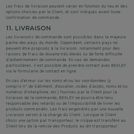
Les frais de livraison peuvent varier en fonction du lieu et des
options choisies par le Client, et sont indiqués avant toute
confirmation de commande.
11.
LIVRAISON
Les livraisons de commande sont possibles dans la majeure
partie des pays du monde. Cependant, certains pays ne
peuvent être proposés à la livraison, notamment pour des
raisons de frais de douane très élevés ou de forte difficulté
d’acheminement de commande. En cas de demandes
particulières, il est possible de prendre contact avec BEXLEY
via le
formulaire de contact
en ligne.
En cas d’erreur sur les noms et/ou les coordonnées (y
compris n° de bâtiment, d’escalier, codes d’accès, noms et/ou
numéros d’interphone, etc.) fournies par le Client pour la
livraison de la commande, BEXLEY ne pourra être tenu
responsable des retards ou de l’impossibilité de livrer les
produits commandés. Les frais engendrés par une nouvelle
Livraison seront à la charge du Client. Lorsque le Client
choisi une option par transporteur, le risque est transféré au
Client lors de la remise des Produits au dit transporteur.