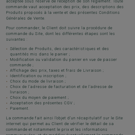
acceptée sous réserve de réception de son règlement. Toute
commande vaut acceptation des prix, des descriptions des
Produits proposés à la vente et des présentes Conditions
Générales de Vente.
Pour commander, le Client doit suivre la procédure de
commande du Site, dont les différentes étapes sont les
suivantes :
Sélection de Produits, des caractéristiques et des
quantités mis dans le panier ;
Modification ou validation du panier en vue de passer
commande ;
Affichage des prix, taxes et frais de Livraison ;
Identification ou inscription ;
Choix du mode de livraison ;
Choix de l’adresse de facturation et de l’adresse de
livraison ;
Choix du moyen de paiement ;
Acceptation des présentes CGV ;
Paiement.
La commande fait ainsi l’objet d’un récapitulatif sur le Site
internet qui permet au Client de vérifier le détail de sa
commande et notamment le prix et les informations