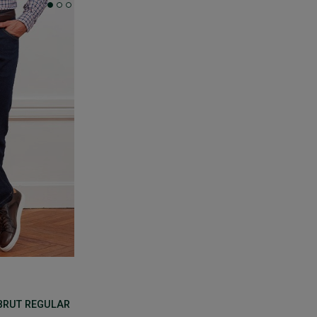
BRUT REGULAR