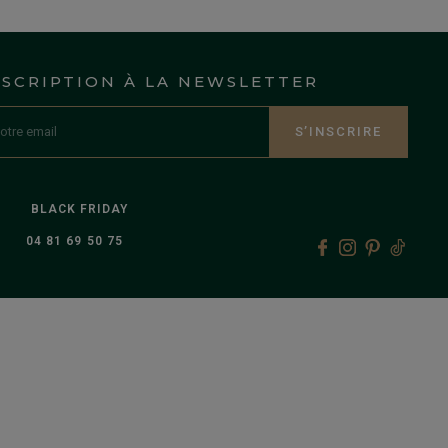
NSCRIPTION À LA NEWSLETTER
S’INSCRIRE
BLACK FRIDAY
04 81 69 50 75