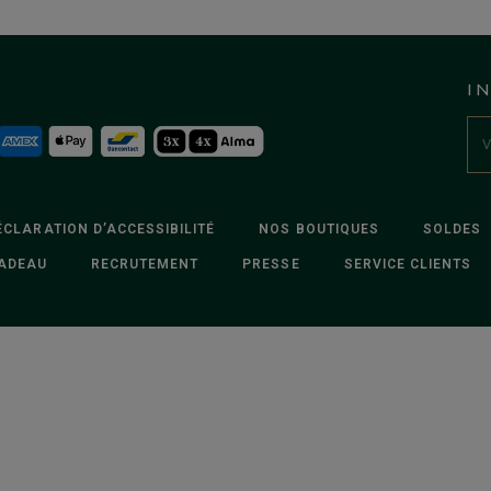
I
ÉCLARATION D’ACCESSIBILITÉ
NOS BOUTIQUES
SOLDES
ADEAU
RECRUTEMENT
PRESSE
SERVICE CLIENTS