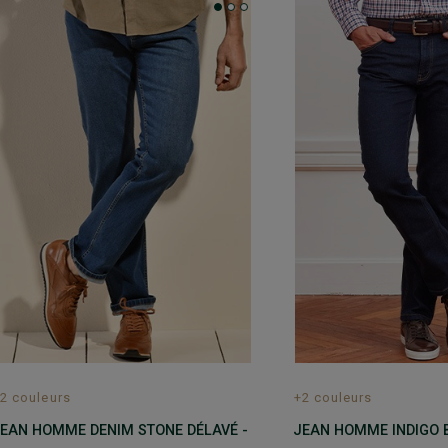
2 couleurs
+2 couleurs
EAN HOMME DENIM STONE DÉLAVÉ -
JEAN HOMME INDIGO 