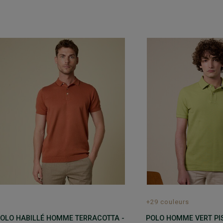
+29 couleurs
OLO HABILLÉ HOMME TERRACOTTA -
POLO HOMME VERT PI