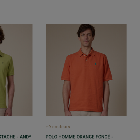
+9 couleurs
STACHE - ANDY
POLO HOMME ORANGE FONCÉ -