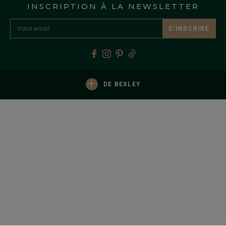
INSCRIPTION À LA NEWSLETTER
S’INSCRIRE
+
DE BEXLEY