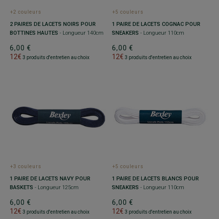
+2 couleurs
+5 couleurs
2 PAIRES DE LACETS NOIRS POUR
1 PAIRE DE LACETS COGNAC POUR
BOTTINES HAUTES
- Longueur 140cm
SNEAKERS
- Longueur 110cm
6,00 €
6,00 €
12€
12€
3 produits d'entretien au choix
3 produits d'entretien au choix
+3 couleurs
+5 couleurs
1 PAIRE DE LACETS NAVY POUR
1 PAIRE DE LACETS BLANCS POUR
BASKETS
- Longueur 125cm
SNEAKERS
- Longueur 110cm
6,00 €
6,00 €
12€
12€
3 produits d'entretien au choix
3 produits d'entretien au choix