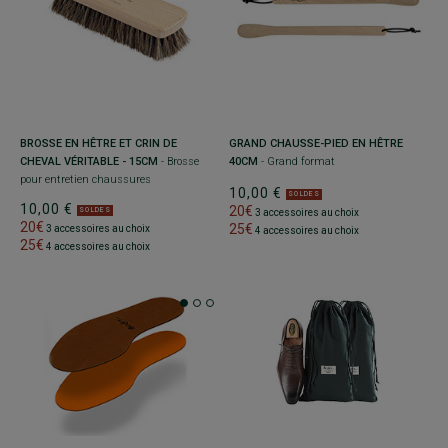
BROSSE EN HÊTRE ET CRIN DE
GRAND CHAUSSE-PIED EN HÊTRE
CHEVAL VÉRITABLE - 15CM
- Brosse
40CM
- Grand format
pour entretien chaussures
10,00 €
SOLDES
10,00 €
20€
SOLDES
3 accessoires au choix
20€
25€
3 accessoires au choix
4 accessoires au choix
25€
4 accessoires au choix