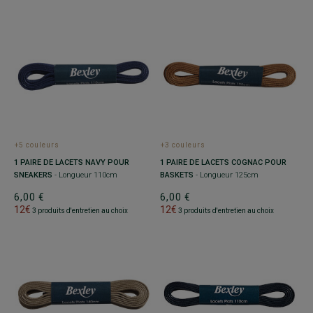
+5 couleurs
+3 couleurs
1 PAIRE DE LACETS NAVY POUR
1 PAIRE DE LACETS COGNAC POUR
SNEAKERS
- Longueur 110cm
BASKETS
- Longueur 125cm
6,00 €
6,00 €
12€
12€
3 produits d'entretien au choix
3 produits d'entretien au choix