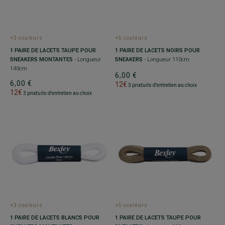
+3 couleurs
+5 couleurs
1 PAIRE DE LACETS TAUPE POUR
1 PAIRE DE LACETS NOIRS POUR
SNEAKERS MONTANTES
- Longueur
SNEAKERS
- Longueur 110cm
140cm
6,00 €
6,00 €
12€
3 produits d'entretien au choix
12€
3 produits d'entretien au choix
+3 couleurs
+5 couleurs
1 PAIRE DE LACETS BLANCS POUR
1 PAIRE DE LACETS TAUPE POUR