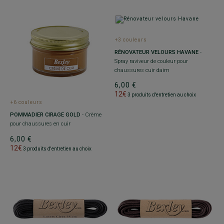
+3 couleurs
RÉNOVATEUR VELOURS HAVANE
-
Spray raviveur de couleur pour
chaussures cuir daim
6,00 €
12€
3 produits d'entretien au choix
+6 couleurs
POMMADIER CIRAGE GOLD
- Crème
pour chaussures en cuir
6,00 €
12€
3 produits d'entretien au choix