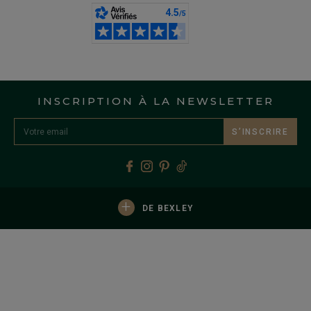
INSCRIPTION À LA NEWSLETTER
S’INSCRIRE
+
DE BEXLEY