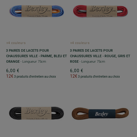
+4 couleurs
+4 couleurs
3 PAIRES DE LACETS POUR
3 PAIRES DE LACETS POUR
CHAUSSURES VILLE - PARME, BLEU ET
CHAUSSURES VILLE - ROUGE, GRIS ET
ORANGE
- Longueur 75cm
ROSE
- Longueur 75cm
6,00 €
6,00 €
12€
12€
3 produits d'entretien au choix
3 produits d'entretien au choix