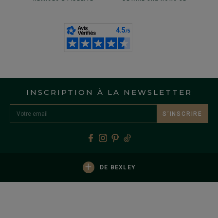
INSCRIPTION À LA NEWSLETTER
S’INSCRIRE
+
DE BEXLEY