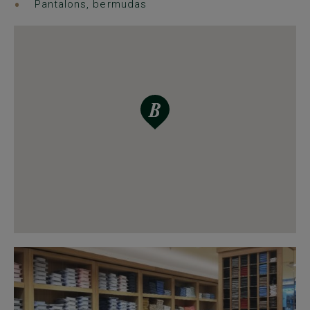
Pantalons, bermudas