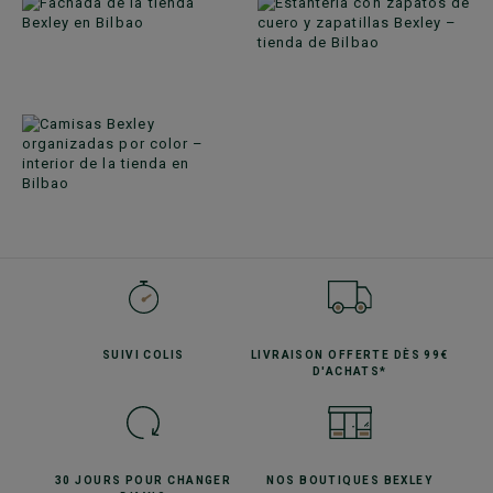
SUIVI
COLIS
LIVRAISON OFFERTE
DÈS 99€
D'ACHATS*
30 JOURS POUR
CHANGER
NOS BOUTIQUES
BEXLEY