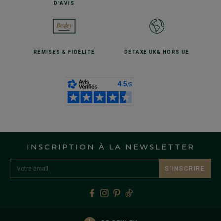
D'AVIS
REMISES
& FIDÉLITÉ
DÉTAXE UK
& HORS UE
INSCRIPTION À LA NEWSLETTER
S’INSCRIRE