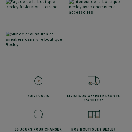
SUIVI
COLIS
LIVRAISON OFFERTE
DÈS 99€
D'ACHATS*
30 JOURS POUR
CHANGER
NOS BOUTIQUES
BEXLEY