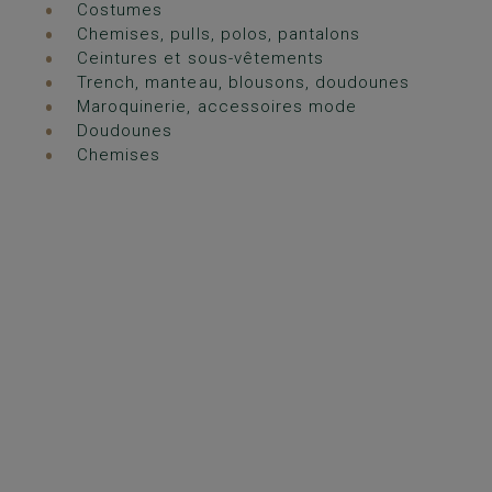
Costumes
Chemises, pulls, polos, pantalons
Ceintures et sous-vêtements
Trench, manteau, blousons, doudounes
Maroquinerie, accessoires mode
Doudounes
Chemises