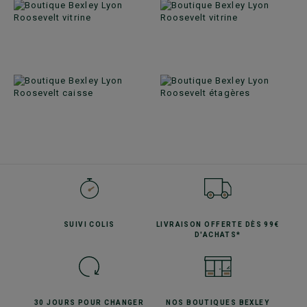
SUIVI
COLIS
LIVRAISON OFFERTE
DÈS 99€
D'ACHATS*
30 JOURS POUR
CHANGER
NOS BOUTIQUES
BEXLEY