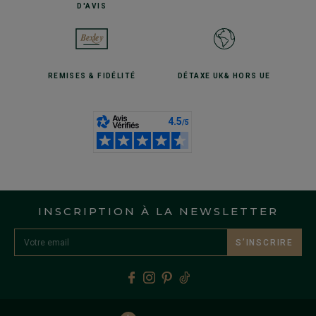
D'AVIS
REMISES
& FIDÉLITÉ
DÉTAXE UK
& HORS UE
INSCRIPTION À LA NEWSLETTER
S’INSCRIRE