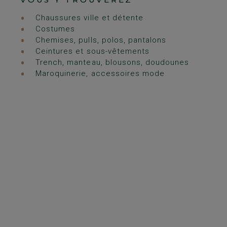
Chaussures ville et détente
Costumes
Chemises, pulls, polos, pantalons
Ceintures et sous-vêtements
Trench, manteau, blousons, doudounes
Maroquinerie, accessoires mode