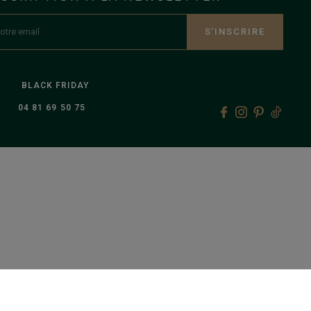
S’INSCRIRE
BLACK FRIDAY
04 81 69 50 75