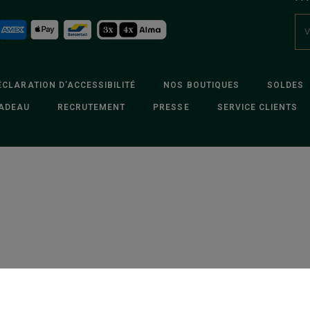
ÉCLARATION D’ACCESSIBILITÉ
NOS BOUTIQUES
SOLDES
ADEAU
RECRUTEMENT
PRESSE
SERVICE CLIENTS