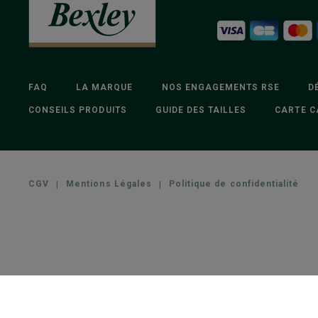
FAQ
LA MARQUE
NOS ENGAGEMENTS RSE
D
CONSEILS PRODUITS
GUIDE DES TAILLES
CARTE C
CGV
|
Mentions Légales
|
Politique de confidentialité