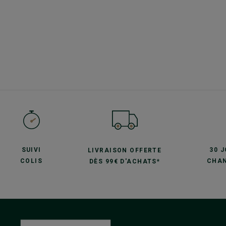
SUIVI
30 
LIVRAISON OFFERTE
COLIS
CHAN
DÈS 99€ D'ACHATS*