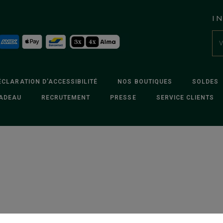
I
ÉCLARATION D’ACCESSIBILITÉ
NOS BOUTIQUES
SOLDES
ADEAU
RECRUTEMENT
PRESSE
SERVICE CLIENTS