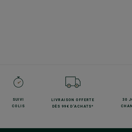
SUIVI
30 
LIVRAISON OFFERTE
COLIS
CHAN
DÈS 99€ D'ACHATS*