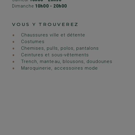
Dimanche
10h00 - 20h00
VOUS Y TROUVEREZ
Chaussures ville et détente
Costumes
Chemises, pulls, polos, pantalons
Ceintures et sous-vêtements
Trench, manteau, blousons, doudounes
Maroquinerie, accessoires mode