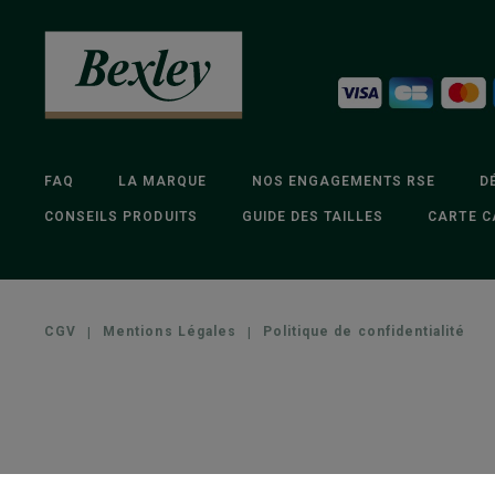
FAQ
LA MARQUE
NOS ENGAGEMENTS RSE
D
CONSEILS PRODUITS
GUIDE DES TAILLES
CARTE C
CGV
|
Mentions Légales
|
Politique de confidentialité