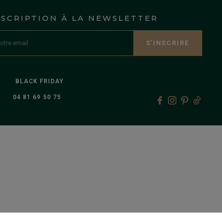
NSCRIPTION À LA NEWSLETTER
S’INSCRIRE
BLACK FRIDAY
04 81 69 50 75