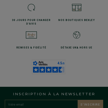
30 JOURS POUR
CHANGER
NOS BOUTIQUES
BEXLEY
D'AVIS
REMISES
& FIDÉLITÉ
DÉTAXE UK
& HORS UE
INSCRIPTION À LA NEWSLETTER
S’INSCRIRE