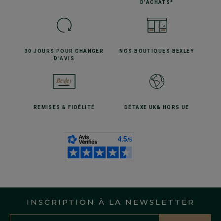
D'ACHATS*
30 JOURS POUR
CHANGER
NOS BOUTIQUES
BEXLEY
D'AVIS
REMISES
& FIDÉLITÉ
DÉTAXE UK
& HORS UE
INSCRIPTION À LA NEWSLETTER