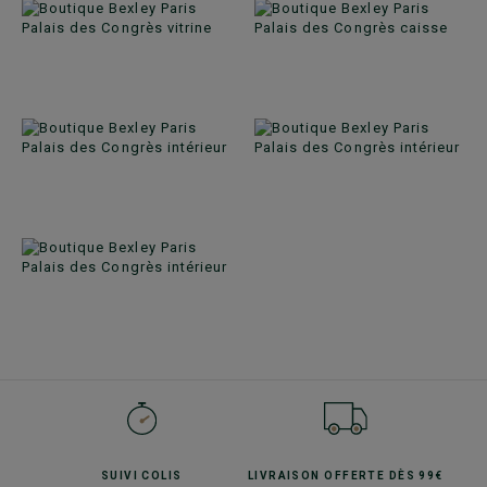
SUIVI
COLIS
LIVRAISON OFFERTE
DÈS 99€