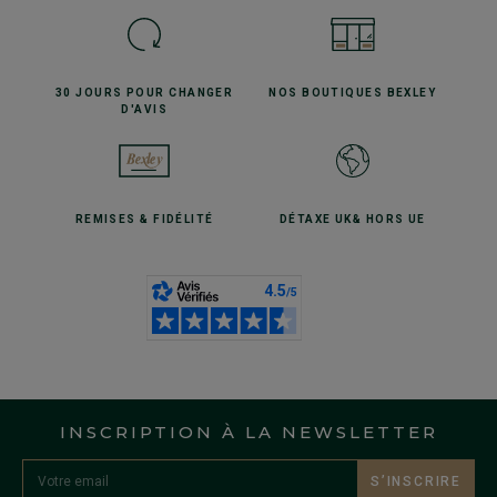
30 JOURS POUR
CHANGER
NOS BOUTIQUES
BEXLEY
D'AVIS
REMISES
& FIDÉLITÉ
DÉTAXE UK
& HORS UE
INSCRIPTION À LA NEWSLETTER
S’INSCRIRE