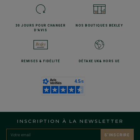
30 JOURS POUR
CHANGER
NOS BOUTIQUES
BEXLEY
D'AVIS
REMISES
& FIDÉLITÉ
DÉTAXE UK
& HORS UE
INSCRIPTION À LA NEWSLETTER
S’INSCRIRE