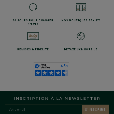
30 JOURS POUR
CHANGER
NOS BOUTIQUES
BEXLEY
D'AVIS
REMISES
& FIDÉLITÉ
DÉTAXE UK
& HORS UE
INSCRIPTION À LA NEWSLETTER
S’INSCRIRE