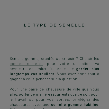
LE TYPE DE SEMELLE
Semelle gomme, crantée ou en cuir ?
Choisir les
bonnes semelles
pour votre utilisation va
permettre de limiter l’usure et de
garder plus
longtemps vos souliers
. Vous avez donc tout à
gagner à vous pencher sur la question.
Pour une paire de chaussure de ville que vous
allez porter de manière récurrente que ce soit pour
le travail ou pour vos sorties, privilégiez des
chaussures avec une
semelle gomme habillée
.