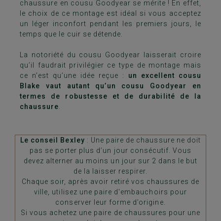
chaussure en cousu Goodyear se mérite ! En effet,
le choix de ce montage est idéal si vous acceptez
un léger inconfort pendant les premiers jours, le
temps que le cuir se détende.
La notoriété du cousu Goodyear laisserait croire
qu’il faudrait privilégier ce type de montage mais
ce n’est qu’une idée reçue :
un excellent cousu
Blake vaut autant qu’un cousu Goodyear en
termes de robustesse et de durabilité de la
chaussure
.
Le conseil Bexley
: Une paire de chaussure ne doit
pas se porter plus d’un jour consécutif. Vous
devez alterner au moins un jour sur 2 dans le but
de la laisser respirer.
Chaque soir, après avoir retiré vos chaussures de
ville, utilisez une paire d'embauchoirs pour
conserver leur forme d’origine.
Si vous achetez une paire de chaussures pour une