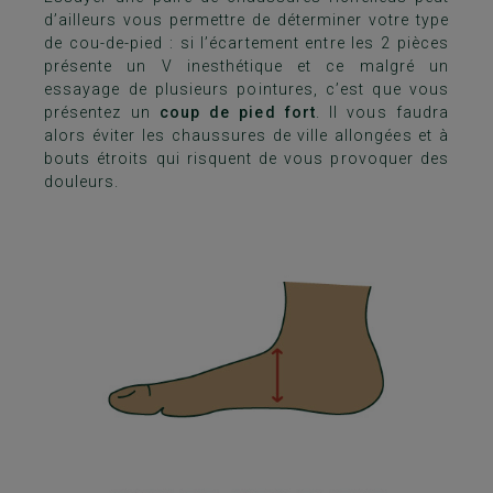
d’ailleurs vous permettre de déterminer votre type
de cou-de-pied : si l’écartement entre les 2 pièces
présente un V inesthétique et ce malgré un
essayage de plusieurs pointures, c’est que vous
présentez un
coup de pied fort
. Il vous faudra
alors éviter les chaussures de ville allongées et à
bouts étroits qui risquent de vous provoquer des
douleurs.