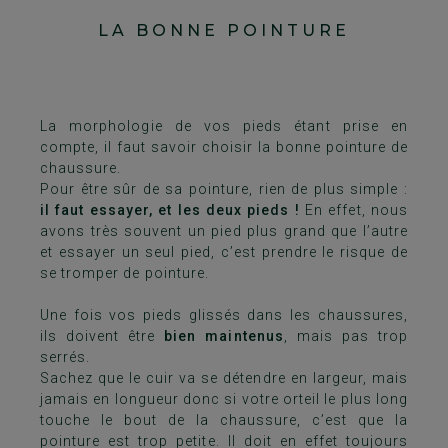
LA BONNE POINTURE
La morphologie de vos pieds étant prise en
compte, il faut savoir choisir la bonne pointure de
chaussure.
Pour être sûr de sa pointure, rien de plus simple :
il faut essayer, et les deux pieds !
En effet, nous
avons très souvent un pied plus grand que l’autre
et essayer un seul pied, c’est prendre le risque de
se tromper de pointure.
Une fois vos pieds glissés dans les chaussures,
ils doivent être
bien maintenus
, mais pas trop
serrés.
Sachez que le cuir va se détendre en largeur, mais
jamais en longueur donc si votre orteil le plus long
touche le bout de la chaussure, c’est que la
pointure est trop petite. Il doit en effet toujours