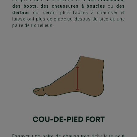
des boots, des chaussures à boucles
ou
des
derbies
qui seront plus faciles à chausser et
laisseront plus de place au-dessus du pied qu’une
paire de richelieus.
Essayer une paire de chaussures richelieus peut