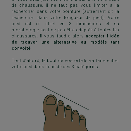
de chaussure, il ne faut pas vous limiter à la
rechercher dans votre pointure (autrement dit la
rechercher dans votre longueur de pied). Votre
pied est en effet en 3 dimensions et sa
morphologie peut ne pas être adaptée à toutes les
chaussures. Il vous faudra alors
accepter l’idée
de trouver une alternative au modèle tant
convoité
.
Tout d’abord, le bout de vos orteils va faire entrer
votre pied dans l’une de ces 3 catégories :