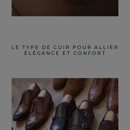
LE TYPE DE CUIR POUR ALLIER
ÉLÉGANCE ET CONFORT