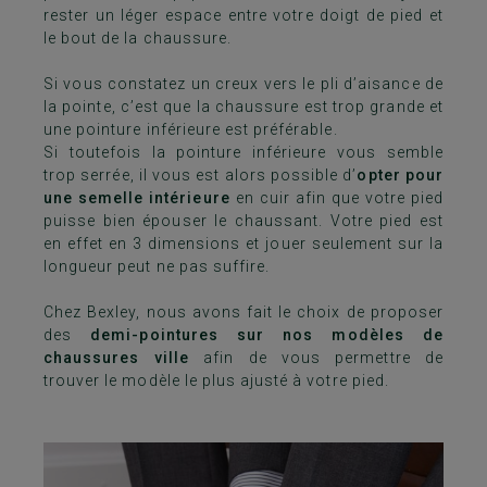
rester un léger espace entre votre doigt de pied et
le bout de la chaussure.
Si vous constatez un creux vers le pli d’aisance de
la pointe, c’est que la chaussure est trop grande et
une pointure inférieure est préférable.
Si toutefois la pointure inférieure vous semble
trop serrée, il vous est alors possible d’
opter pour
une semelle intérieure
en cuir afin que votre pied
puisse bien épouser le chaussant. Votre pied est
en effet en 3 dimensions et jouer seulement sur la
longueur peut ne pas suffire.
Chez Bexley, nous avons fait le choix de proposer
des
demi-pointures sur nos modèles de
chaussures ville
afin de vous permettre de
trouver le modèle le plus ajusté à votre pied.