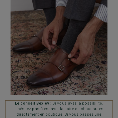
Le conseil Bexley
: Si vous avez la possibilité,
n’hésitez pas à essayer la paire de chaussures
directement en boutique. Si vous passez une