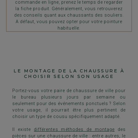
commande en ligne, prenez le temps de regarder
la fiche produit. Généralement, vous retrouverez
des conseils quant aux chaussants des souliers.
A défaut, vous pouvez opter pour votre pointure
habituelle.
LE MONTAGE DE LA CHAUSSURE À
CHOISIR SELON SON USAGE
Portez-vous votre paire de chaussure de ville pour
le bureau plusieurs jours par semaine ou
seulement pour des événements ponctuels ? Selon
votre usage, il pourrait être plus pertinent de
choisir un type de cousu spécifiquement adapté.
Il existe
différentes méthodes de montage
des
pièces sur une chaussure de ville : entre autres, le