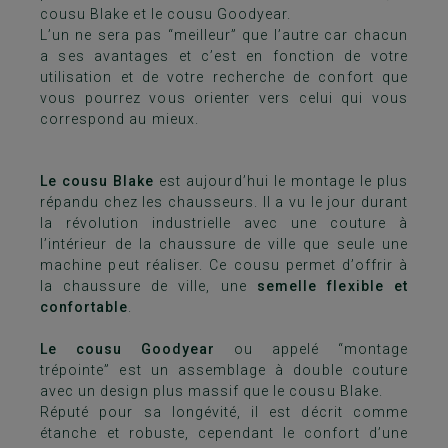
cousu Blake et le cousu Goodyear.
L’un ne sera pas “meilleur” que l’autre car chacun
a ses avantages et c’est en fonction de votre
utilisation et de votre recherche de confort que
vous pourrez vous orienter vers celui qui vous
correspond au mieux.
Le cousu Blake
est aujourd’hui le montage le plus
répandu chez les chausseurs. Il a vu le jour durant
la révolution industrielle avec une couture à
l’intérieur de la chaussure de ville que seule une
machine peut réaliser. Ce cousu permet d’offrir à
la chaussure de ville, une
semelle flexible et
confortable
.
Le cousu Goodyear
ou appelé “montage
trépointe” est un assemblage à double couture
avec un design plus massif que le cousu Blake.
Réputé pour sa longévité, il est décrit comme
étanche et robuste, cependant le confort d’une