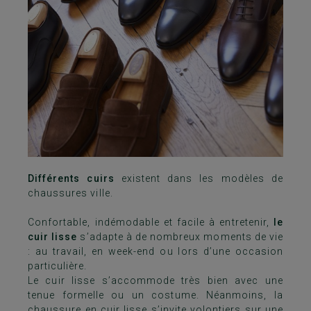
Différents cuirs
existent dans les modèles de
chaussures ville.
Confortable, indémodable et facile à entretenir,
le
cuir lisse
s’adapte à de nombreux moments de vie
: au travail, en week-end ou lors d’une occasion
particulière.
Le cuir lisse s’accommode très bien avec une
tenue formelle ou un costume. Néanmoins, la
chaussure en cuir lisse s’invite volontiers sur une