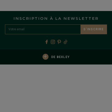
INSCRIPTION À LA NEWSLETTER
S’INSCRIRE
+
DE BEXLEY