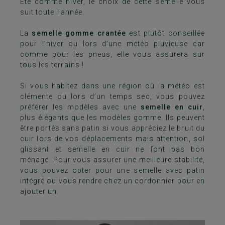
Été comme hiver, le choix de cette semelle vous
suit toute l’année.
La
semelle gomme crantée
est plutôt conseillée
pour l’hiver ou lors d’une météo pluvieuse car
comme pour les pneus, elle vous assurera sur
tous les terrains !
Si vous habitez dans une région où la météo est
clémente ou lors d’un temps sec, vous pouvez
préférer les modèles avec une
semelle en cuir
,
plus élégants que les modèles gomme. Ils peuvent
être portés sans patin si vous appréciez le bruit du
cuir lors de vos déplacements mais attention, sol
glissant et semelle en cuir ne font pas bon
ménage. Pour vous assurer une meilleure stabilité,
vous pouvez opter pour une semelle avec patin
intégré ou vous rendre chez un cordonnier pour en
ajouter un.