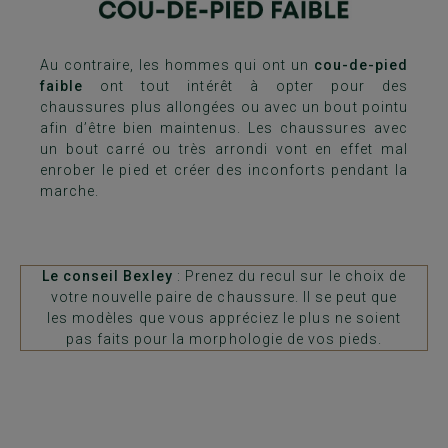
Au contraire, les hommes qui ont un
cou-de-pied
faible
ont tout intérêt à opter pour des
chaussures plus allongées ou avec un bout pointu
afin d’être bien maintenus. Les chaussures avec
un bout carré ou très arrondi vont en effet mal
enrober le pied et créer des inconforts pendant la
marche.
Le conseil Bexley
: Prenez du recul sur le choix de
votre nouvelle paire de chaussure. Il se peut que
les modèles que vous appréciez le plus ne soient
pas faits pour la morphologie de vos pieds.