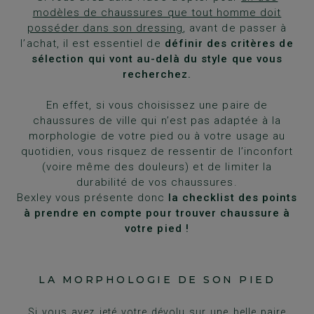
modèles de chaussures que tout homme doit
posséder dans son dressing
, avant de passer à
l’achat, il est essentiel de
définir des critères de
sélection qui vont au-delà du style que vous
recherchez.
En effet, si vous choisissez une paire de
chaussures de ville qui n’est pas adaptée à la
morphologie de votre pied ou à votre usage au
quotidien, vous risquez de ressentir de l’inconfort
(voire même des douleurs) et de limiter la
durabilité de vos chaussures.
Bexley vous présente donc
la checklist des points
à prendre en compte pour trouver chaussure à
votre pied !
LA MORPHOLOGIE DE SON PIED
Si vous avez jeté votre dévolu sur une belle paire