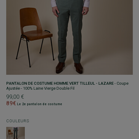
PANTALON DE COSTUME HOMME VERT TILLEUL - LAZARE
- Coupe
Ajustée - 100% Laine Vierge Double Fil
99,00 €
89€
Le 2e pantalon de costume
COULEURS