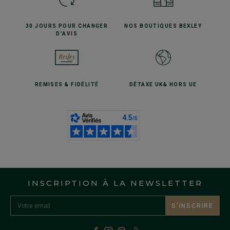
30 JOURS POUR
CHANGER
NOS BOUTIQUES
BEXLEY
D'AVIS
REMISES
& FIDÉLITÉ
DÉTAXE UK
& HORS UE
INSCRIPTION À LA NEWSLETTER
S’INSCRIRE