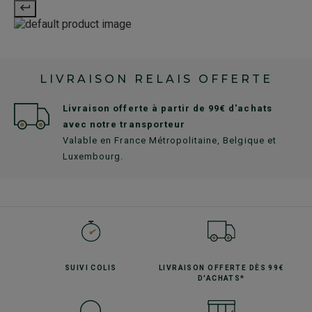
LIVRAISON RELAIS OFFERTE
Livraison offerte à partir de 99€ d'achats
avec notre transporteur
Valable en France Métropolitaine, Belgique et
Luxembourg.
SUIVI
COLIS
LIVRAISON OFFERTE
DÈS 99€
D'ACHATS*