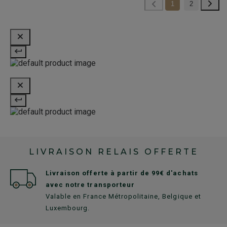
1
2
LIVRAISON RELAIS OFFERTE
Livraison offerte à partir de 99€ d'achats
avec notre transporteur
Valable en France Métropolitaine, Belgique et
Luxembourg.