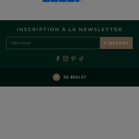
INSCRIPTION À LA NEWSLETTER
S’INSCRIRE
+
DE BEXLEY