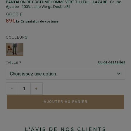
PANTALON DE COSTUME HOMME VERT TILLEUL - LAZARE
- Coupe
Ajustée - 100% Laine Vierge Double Fil
99,00 €
89€
Le 2e pantalon de costume
COULEURS
TAILLE
Guide des tailles
−
+
AJOUTER AU PANIER
L'AVIS DE NOS CLIENTS