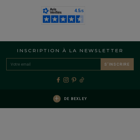
INSCRIPTION À LA NEWSLETTER
S’INSCRIRE
+
DE BEXLEY