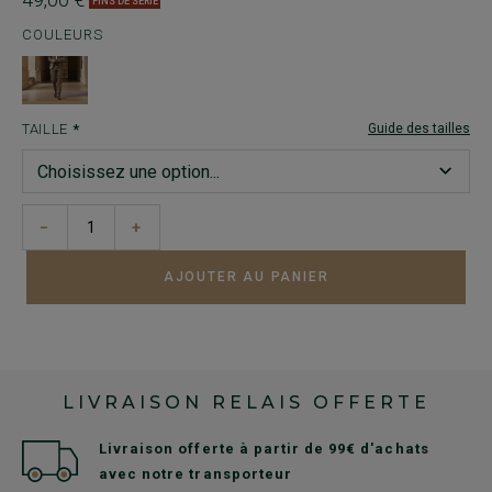
FINS DE SÉRIE
COULEURS
TAILLE
Guide des tailles
−
+
AJOUTER AU PANIER
LIVRAISON RELAIS OFFERTE
Livraison offerte à partir de 99€ d'achats
avec notre transporteur