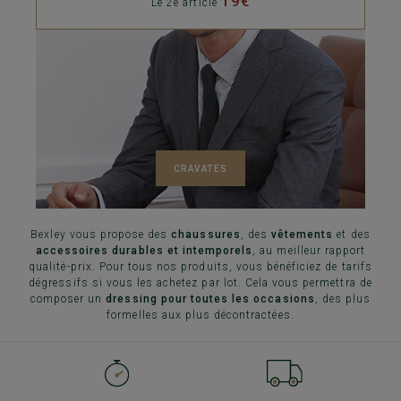
19€
Le 2e article
CRAVATES
Bexley vous propose des
chaussures
, des
vêtements
et des
accessoires durables et intemporels
, au meilleur rapport
qualité-prix. Pour tous nos produits, vous bénéficiez de tarifs
dégressifs si vous les achetez par lot. Cela vous permettra de
composer un
dressing pour toutes les occasions
, des plus
formelles aux plus décontractées.