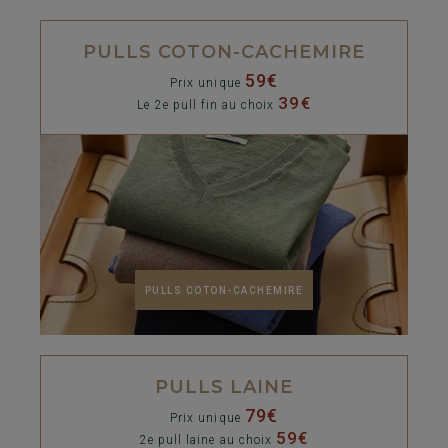
PULLS COTON-CACHEMIRE
59€
Prix unique
39€
Le 2e pull fin au choix
PULLS COTON-CACHEMIRE
PULLS LAINE
79€
Prix unique
59€
2e pull laine au choix