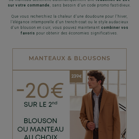
sur votre commande
, sans besoin d'un code promo fastidieux.
Que vous recherchiez la chaleur d'une doudoune pour l'hiver,
l'élégance intemporelle d'un trench-coat ou le style audacieux
d'un blouson en cuir, vous pouvez maintenant
combiner vos
favoris
pour obtenir des économies significatives.
MANTEAUX & BLOUSONS