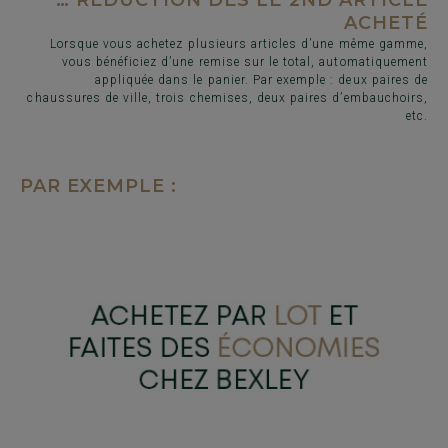
… RÉDUCTION DÈS LE 2ND ARTICLE
ACHETÉ
Lorsque vous achetez plusieurs articles d’une même gamme,
vous bénéficiez d’une remise sur le total, automatiquement
appliquée dans le panier. Par exemple : deux paires de
chaussures de ville, trois chemises, deux paires d’embauchoirs,
etc.
PAR EXEMPLE :