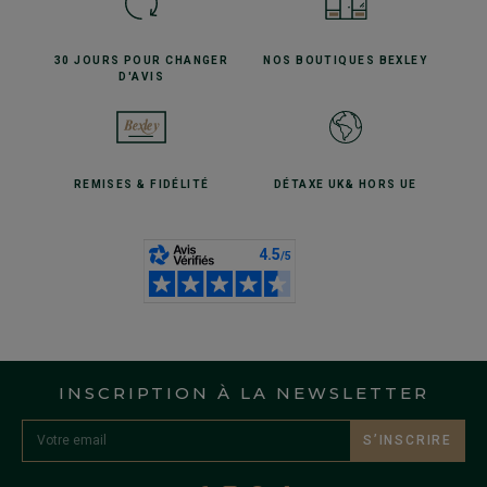
30 JOURS POUR
CHANGER
NOS BOUTIQUES
BEXLEY
D'AVIS
REMISES
& FIDÉLITÉ
DÉTAXE UK
& HORS UE
INSCRIPTION À LA NEWSLETTER
S’INSCRIRE