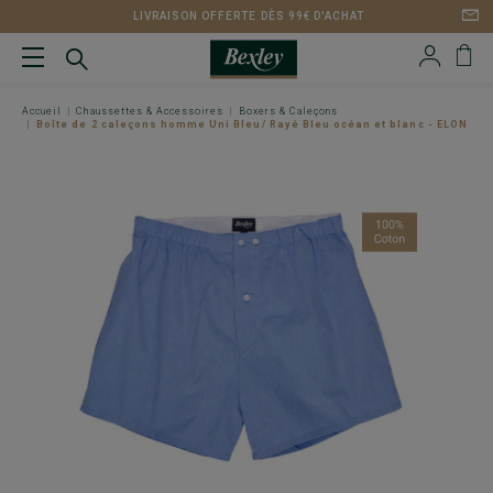
LIVRAISON OFFERTE DÈS 99€ D'ACHAT
Accueil
Chaussettes & Accessoires
Boxers & Caleçons
Boîte de 2 caleçons homme Uni Bleu/ Rayé Bleu océan et blanc - ELON