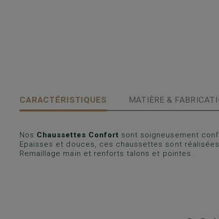
CARACTÉRISTIQUES
MATIÈRE & FABRICAT
Nos
Chaussettes Confort
sont soigneusement confe
Epaisses et douces, ces chaussettes sont réalisées
Remaillage main et renforts talons et pointes.