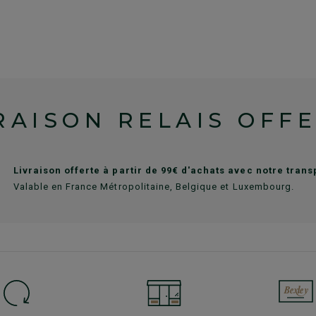
RAISON RELAIS OFF
Livraison offerte à partir de 99€ d'achats avec notre tran
Valable en France Métropolitaine, Belgique et Luxembourg.