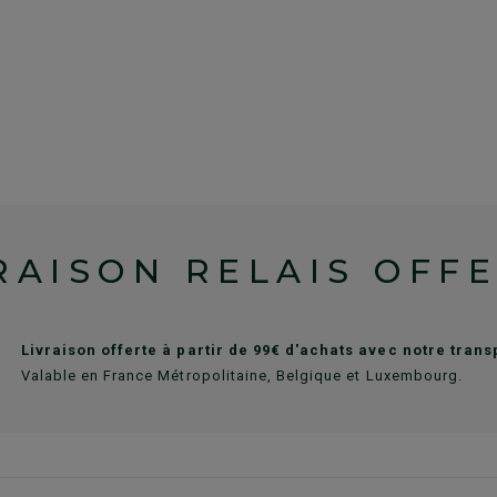
RAISON RELAIS OFF
Livraison offerte à partir de 99€ d'achats avec notre tran
Valable en France Métropolitaine, Belgique et Luxembourg.