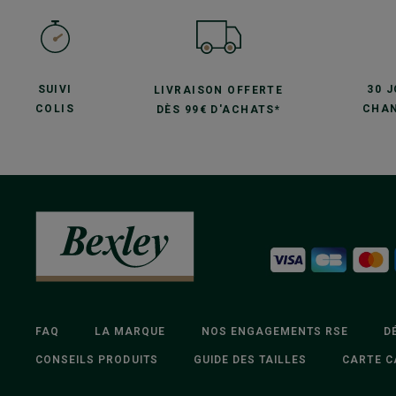
SUIVI
30 
LIVRAISON OFFERTE
COLIS
CHAN
DÈS 99€ D'ACHATS*
FAQ
LA MARQUE
NOS ENGAGEMENTS RSE
D
CONSEILS PRODUITS
GUIDE DES TAILLES
CARTE C