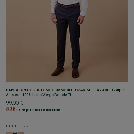
PANTALON DE COSTUME HOMME BLEU MARINE - LAZARE
- Coupe
Ajustée - 100% Laine Vierge Double Fil
99,00 €
89€
Le 2e pantalon de costume
COULEURS