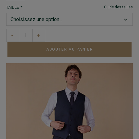
TAILLE
Guide des tailles
−
+
AJOUTER AU PANIER