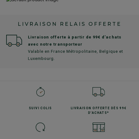
LIVRAISON RELAIS OFFERTE
Livraison offerte à partir de 99€ d'achats
avec notre transporteur
Valable en France Métropolitaine, Belgique et
Luxembourg.
SUIVI
COLIS
LIVRAISON OFFERTE
DÈS 99€
D'ACHATS*