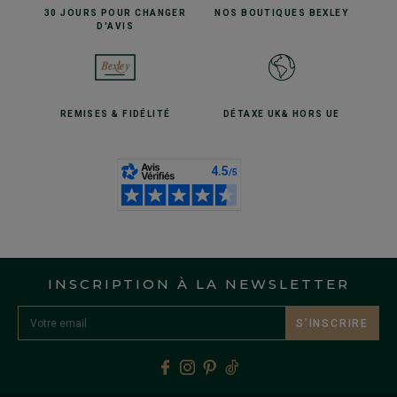
30 JOURS POUR
CHANGER
NOS BOUTIQUES
BEXLEY
D'AVIS
REMISES
& FIDÉLITÉ
DÉTAXE UK
& HORS UE
INSCRIPTION À LA NEWSLETTER
S’INSCRIRE