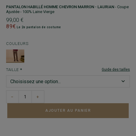
PANTALON HABILLÉ HOMME CHEVRON MARRON - LAURIAN
- Coupe
Ajustée - 100% Laine Vierge
99,00 €
89€
Le 2e pantalon de costume
COULEURS
TAILLE
Guide des tailles
−
+
AJOUTER AU PANIER