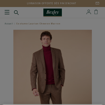
LIVRAISON OFFERTE DÈS 99€ D'ACHAT
Accueil
Costume Laurian Chevron Marron