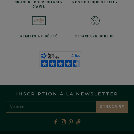
30 JOURS POUR
CHANGER
NOS BOUTIQUES
BEXLEY
D'AVIS
REMISES
& FIDÉLITÉ
DÉTAXE UK
& HORS UE
INSCRIPTION À LA NEWSLETTER
S’INSCRIRE