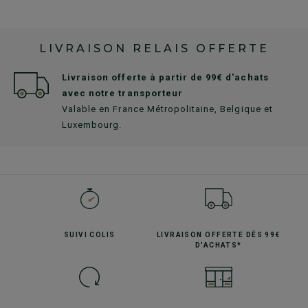
LIVRAISON RELAIS OFFERTE
Livraison offerte à partir de 99€ d'achats
avec notre transporteur
Valable en France Métropolitaine, Belgique et
Luxembourg.
SUIVI
COLIS
LIVRAISON OFFERTE
DÈS 99€
D'ACHATS*