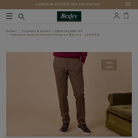
LIVRAISON OFFERTE DÈS 99€ D'ACHAT
Accueil
Costumes & Vestes
Pantalons habillés
Pantalon habillé homme Chevron Marron - LAURIAN