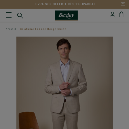
LIVRAISON OFFERTE DÈS 99€ D'ACHAT
Accueil
Costume Lazare Beige Chiné