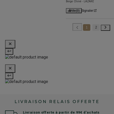
Beige Chiné - LAZARE
Utile
(0)
Signaler
1
2
LIVRAISON RELAIS OFFERTE
Livraison offerte à partir de 99€ d'achats