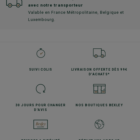
avec notre transporteur
Valable en France Métropolitaine, Belgique et
Luxembourg.
SUIVI
COLIS
LIVRAISON OFFERTE
DÈS 99€
D'ACHATS*
30 JOURS POUR
CHANGER
NOS BOUTIQUES
BEXLEY
D'AVIS