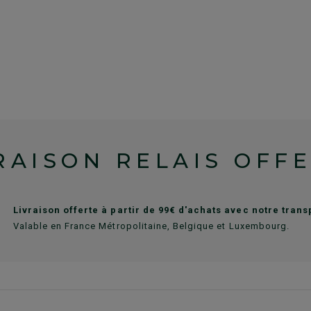
RAISON RELAIS OFF
Livraison offerte à partir de 99€ d'achats avec notre tran
Valable en France Métropolitaine, Belgique et Luxembourg.