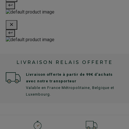
LIVRAISON RELAIS OFFERTE
Livraison offerte à partir de 99€ d'achats
avec notre transporteur
Valable en France Métropolitaine, Belgique et
Luxembourg.