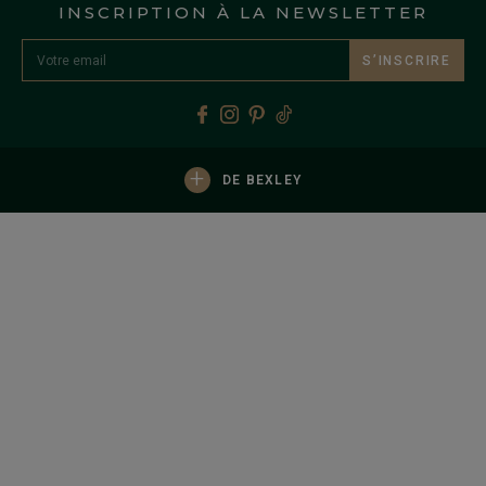
INSCRIPTION À LA NEWSLETTER
S’INSCRIRE
+
DE BEXLEY