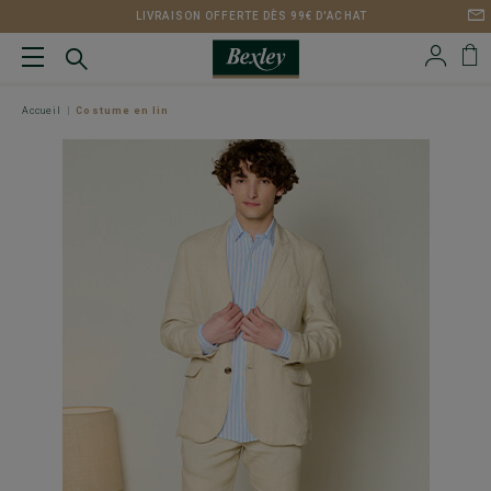
LIVRAISON OFFERTE DÈS 99€ D'ACHAT
Accueil
Costume en lin