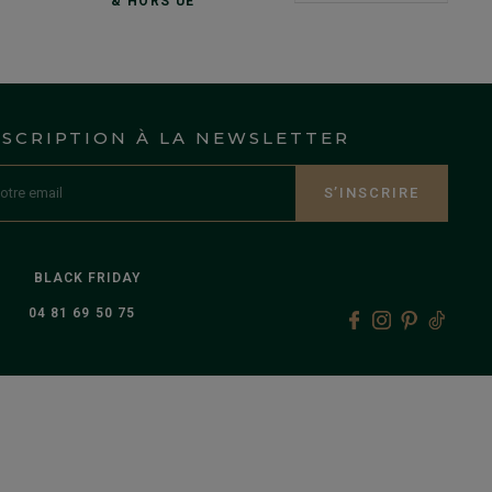
& HORS UE
NSCRIPTION À LA NEWSLETTER
S’INSCRIRE
BLACK FRIDAY
04 81 69 50 75