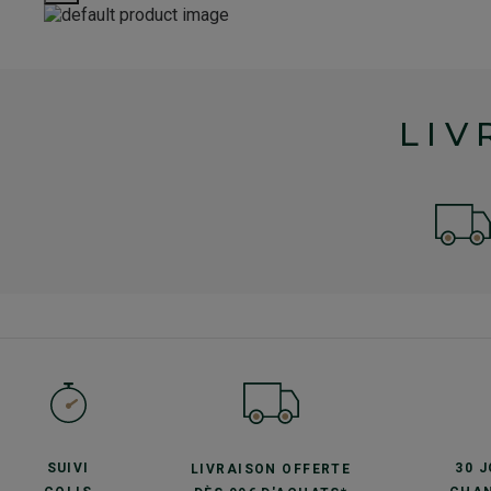
LIV
SUIVI
30 
LIVRAISON OFFERTE