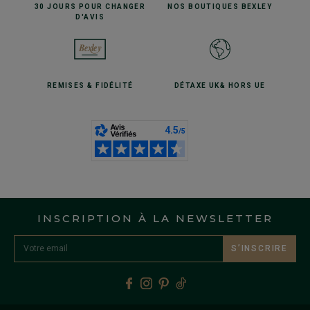
30 JOURS POUR
CHANGER
NOS BOUTIQUES
BEXLEY
D'AVIS
REMISES
& FIDÉLITÉ
DÉTAXE UK
& HORS UE
INSCRIPTION À LA NEWSLETTER
S’INSCRIRE