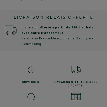
LIVRAISON RELAIS OFFERTE
Livraison offerte à partir de 99€ d'achats
avec notre transporteur
Valable en France Métropolitaine, Belgique et
Luxembourg.
SUIVI
COLIS
LIVRAISON OFFERTE
DÈS 99€
D'ACHATS*