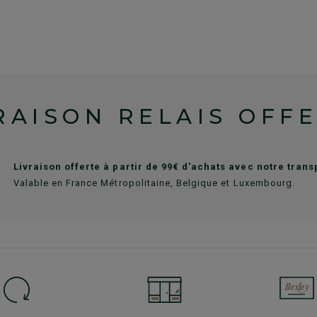
RAISON RELAIS OFF
Livraison offerte à partir de 99€ d'achats avec notre tran
Valable en France Métropolitaine, Belgique et Luxembourg.