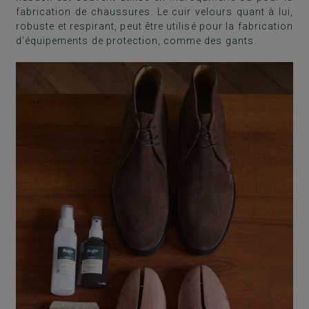
fabrication de chaussures. Le cuir velours quant à lui,
robuste et respirant, peut être utilisé pour la fabrication
d’équipements de protection, comme des gants.