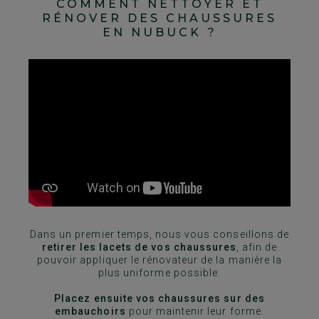
COMMENT NETTOYER ET
RÉNOVER DES CHAUSSURES
EN NUBUCK ?
Dans un premier temps, nous vous conseillons de
retirer les lacets de vos chaussures
, afin de
pouvoir appliquer le rénovateur de la manière la
plus uniforme possible.
Placez ensuite vos chaussures sur des
embauchoirs
pour maintenir leur forme.