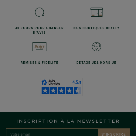
30 JOURS POUR
CHANGER
NOS BOUTIQUES
BEXLEY
D'AVIS
REMISES
& FIDÉLITÉ
DÉTAXE UK
& HORS UE
INSCRIPTION À LA NEWSLETTER
S’INSCRIRE