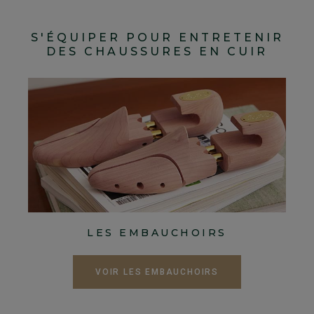
S'ÉQUIPER POUR ENTRETENIR
DES CHAUSSURES EN CUIR
LES EMBAUCHOIRS
VOIR LES EMBAUCHOIRS