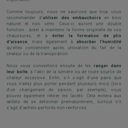
Comme toujours, nous ne saurions que trop vous
recommander d’
utiliser des embauchoirs
en bois
naturel et non verni. Ceux-ci auront une double
fonction : aider à maintenir la forme originelle de vos
chaussures, et à
éviter la formation de plis
d’aisance
, mais également à
absorber l’humidité
qu’elles contiennent après utilisation du fait de la
chaleur ou de la transpiration.
Nous vous conseillons ensuite de les
ranger dans
leur boîte
, à l’abri de la lumière ou de toute source de
chaleur excessive. Enfin, s’il s’agit d’une paire que
vous n’allez plus porter pendant plusieurs mois (lors
d’un changement de saison, par exemple), vous
pouvez également retirer les lacets. Cela évitera aux
œillets de se déformer prématurément, surtout s’il
s’agit d’œillets perforés non renforcés.