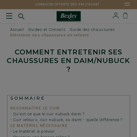
LIVRAISON OFFERTE DÈS 99€ D'ACHAT
Accueil
Guides et Conseils
Guide des chaussures
Entretenir ses chaussures en velours
COMMENT ENTRETENIR SES
CHAUSSURES EN DAIM/NUBUCK
?
SOMMAIRE
RECONNAÎTRE LE CUIR
- Qu'est-ce que le cuir nubuck daim ?
- Cuir velours, cuir nubuck, ou daim - quelle différence ?
LE MATÉRIEL NÉCESSAIRE
- Le matériel à prévoir