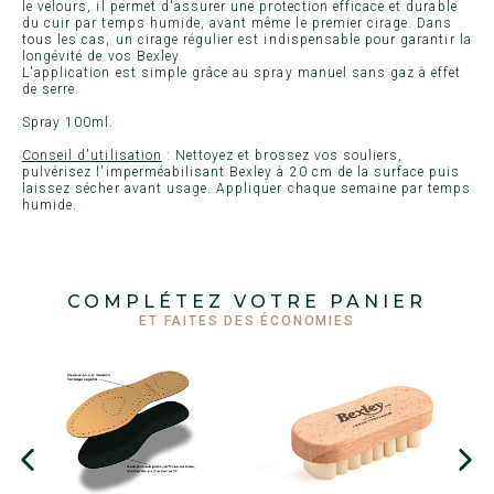
le velours, il permet d'assurer une protection efficace et durable
du cuir par temps humide, avant même le premier cirage. Dans
tous les cas, un cirage régulier est indispensable pour garantir la
longévité de vos Bexley.
L'application est simple grâce au spray manuel sans gaz à effet
de serre.
Spray 100ml.
Conseil d'utilisation
: Nettoyez et brossez vos souliers,
pulvérisez l'imperméabilisant Bexley à 20 cm de la surface puis
laissez sécher avant usage. Appliquer chaque semaine par temps
humide.
COMPLÉTEZ VOTRE PANIER
ET FAITES DES ÉCONOMIES