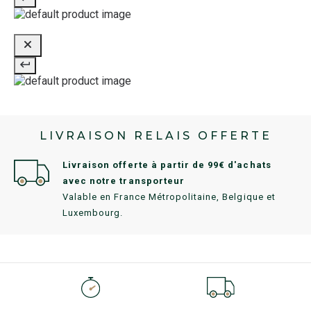
LIVRAISON RELAIS OFFERTE
Livraison offerte à partir de 99€ d'achats
avec notre transporteur
Valable en France Métropolitaine, Belgique et
Luxembourg.