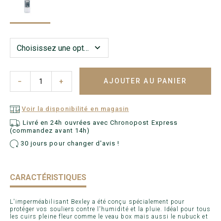
AJOUTER AU PANIER
−
+
Voir la disponibilité en magasin
Livré en 24h ouvrées avec Chronopost Express
(commandez avant 14h)
30 jours pour changer d'avis !
CARACTÉRISTIQUES
L'imperméabilisant Bexley a été conçu spécialement pour
protéger vos souliers contre l'humidité et la pluie. Idéal pour tous
les cuirs pleine fleur comme le veau box mais aussi le nubuck et