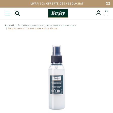
LIVRAISON OFFERTE DÈS 99€ D'ACHAT
Accueil
Entretien chaussures
Accessoires chaussures
Imperméabilisant pour cuirs daim