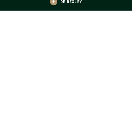
+
DE BEXLEY