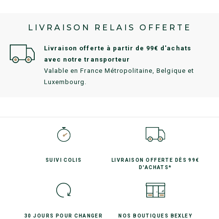
LIVRAISON RELAIS OFFERTE
Livraison offerte à partir de 99€ d'achats
avec notre transporteur
Valable en France Métropolitaine, Belgique et
Luxembourg.
SUIVI
COLIS
LIVRAISON OFFERTE
DÈS 99€
D'ACHATS*
30 JOURS POUR
CHANGER
NOS BOUTIQUES
BEXLEY