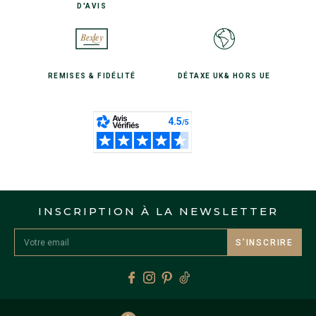
D'AVIS
REMISES
& FIDÉLITÉ
DÉTAXE UK
& HORS UE
INSCRIPTION À LA NEWSLETTER
S’INSCRIRE