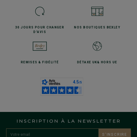
30 JOURS POUR
CHANGER
NOS BOUTIQUES
BEXLEY
D'AVIS
REMISES
& FIDÉLITÉ
DÉTAXE UK
& HORS UE
INSCRIPTION À LA NEWSLETTER
S’INSCRIRE