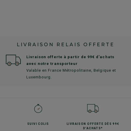
LIVRAISON RELAIS OFFERTE
Livraison offerte à partir de 99€ d'achats
avec notre transporteur
Valable en France Métropolitaine, Belgique et
Luxembourg.
SUIVI
COLIS
LIVRAISON OFFERTE
DÈS 99€
D'ACHATS*