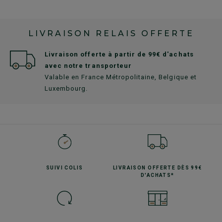
LIVRAISON RELAIS OFFERTE
Livraison offerte à partir de 99€ d'achats
avec notre transporteur
Valable en France Métropolitaine, Belgique et
Luxembourg.
SUIVI
COLIS
LIVRAISON OFFERTE
DÈS 99€
D'ACHATS*