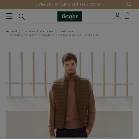
LIVRAISON OFFERTE DÈS 99€ D'ACHAT
Accueil
Blousons & Manteaux
Doudounes
Doudoune sans manches homme Marron - NIELS II