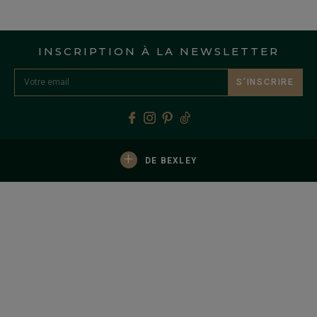
INSCRIPTION À LA NEWSLETTER
S’INSCRIRE
+
DE BEXLEY