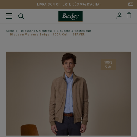
LIVRAISON OFFERTE DÈS 99€ D'ACHAT
Accueil
Blousons & Manteaux
Blousons & Vestes cuir
Blouson Velours Beige - 100% Cuir - SEAVER