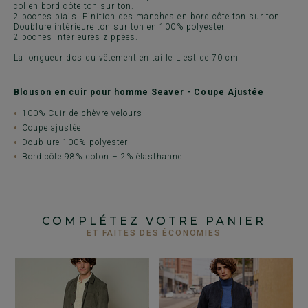
col en bord côte ton sur ton.
2 poches biais. Finition des manches en bord côte ton sur ton.
Doublure intérieure ton sur ton en 100% polyester.
2 poches intérieures zippées.
La longueur dos du vêtement en taille L est de 70 cm
Blouson en cuir pour homme Seaver - Coupe Ajustée
100% Cuir de chèvre velours
Coupe ajustée
Doublure 100% polyester
Bord côte 98% coton – 2% élasthanne
COMPLÉTEZ VOTRE PANIER
ET FAITES DES ÉCONOMIES