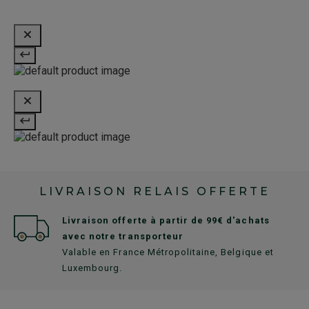
LIVRAISON RELAIS OFFERTE
Livraison offerte à partir de 99€ d'achats
avec notre transporteur
Valable en France Métropolitaine, Belgique et
Luxembourg.