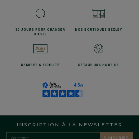
30 JOURS POUR
CHANGER
NOS BOUTIQUES
BEXLEY
D'AVIS
REMISES
& FIDÉLITÉ
DÉTAXE UK
& HORS UE
INSCRIPTION À LA NEWSLETTER
S’INSCRIRE