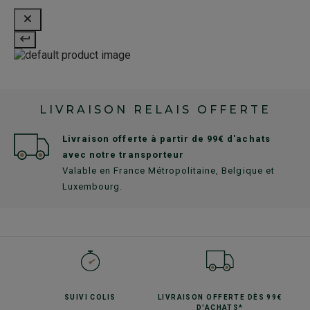
LIVRAISON RELAIS OFFERTE
Livraison offerte à partir de 99€ d'achats
avec notre transporteur
Valable en France Métropolitaine, Belgique et
Luxembourg.
SUIVI
COLIS
LIVRAISON OFFERTE
DÈS 99€
D'ACHATS*