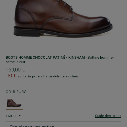
BOOTS HOMME CHOCOLAT PATINÉ - KINSHAM
- Bottine homme -
semelle cuir
169,00 €
-30€
sur la 2e paire ville ou détente au choix
COULEURS
TAILLE
Guide des tailles