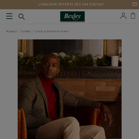
LIVRAISON OFFERTE DÈS 99€ D'ACHAT
Accueil
Looks
Look automne-hiver