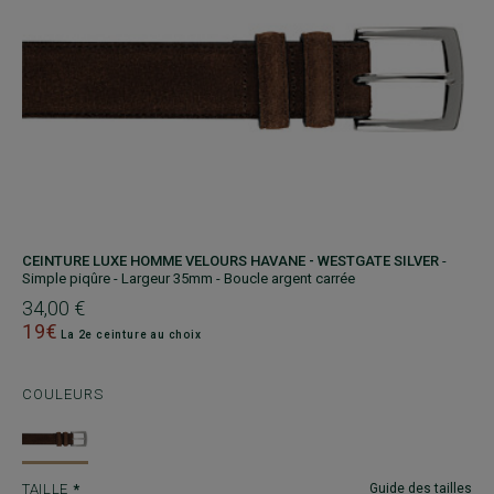
CEINTURE LUXE HOMME VELOURS HAVANE - WESTGATE SILVER
-
Simple piqûre - Largeur 35mm - Boucle argent carrée
34,00 €
19€
La 2e ceinture au choix
COULEURS
TAILLE
Guide des tailles