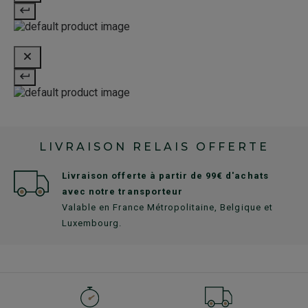
LIVRAISON RELAIS OFFERTE
Livraison offerte à partir de 99€ d'achats
avec notre transporteur
Valable en France Métropolitaine, Belgique et
Luxembourg.