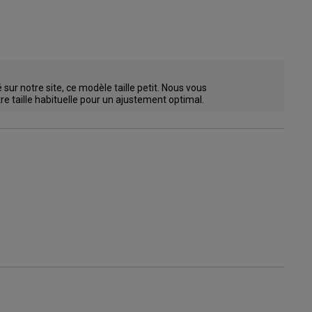
ur notre site, ce modèle taille petit. Nous vous 
e taille habituelle pour un ajustement optimal.