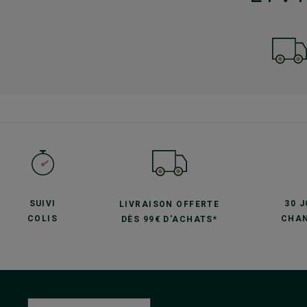
SUIVI
30 
LIVRAISON OFFERTE
COLIS
CHAN
DÈS 99€ D'ACHATS*